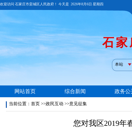
当前位置：
首页
>>政民互动 >>意见征集
您对我区2019