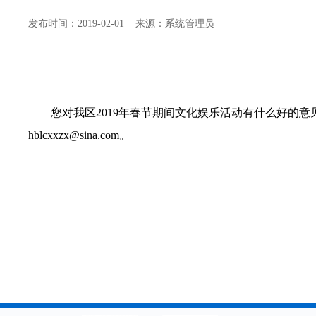
发布时间：2019-02-01 来源：系统管理员
您对我区2019年春节期间文化娱乐活动有什么好的
hblcxxzx@sina.com。