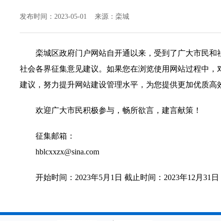
发布时间：2023-05-01 来源：栾城
栾城区政府门户网站自开通以来，受到了广大市民和
社会各界征集意见建议。如果您在浏览使用网站过程中，
建议，努力提升网站建设管理水平，为您提供更加优质高
欢迎广大市民积极参与，畅所欲言，建言献策！
征集邮箱：
hblcxxzx@sina.com
开始时间：2023年5月1日 截止时间：2023年12月31日