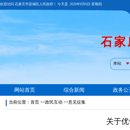
当前位置：
首页
>>政民互动 >>意见征集
关于优