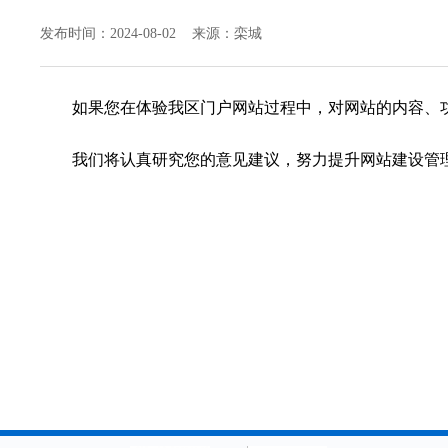
发布时间：2024-08-02 来源：栾城
如果您在体验我区门户网站过程中，对网站的内容、功能、页
我们将认真研究您的意见建议，努力提升网站建设管