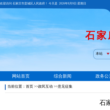
当前位置：
首页
>>政民互动 >>意见征集
石