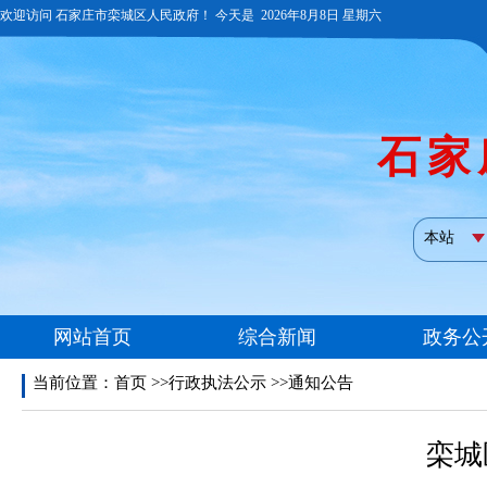
当前位置：
首页
>>行政执法公示 >>通知公告
栾城