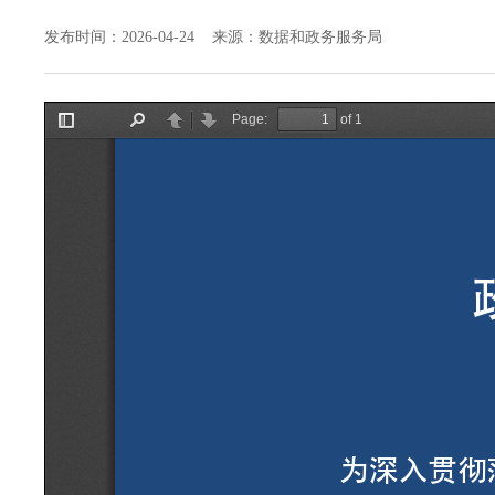
发布时间：2026-04-24 来源：数据和政务服务局