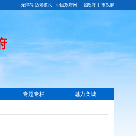
无障碍
适老模式