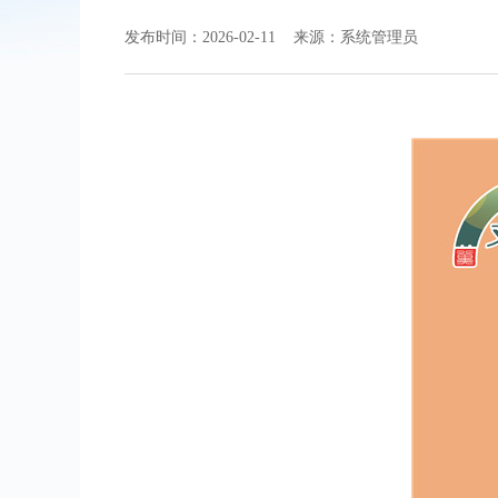
发布时间：2026-02-11 来源：系统管理员