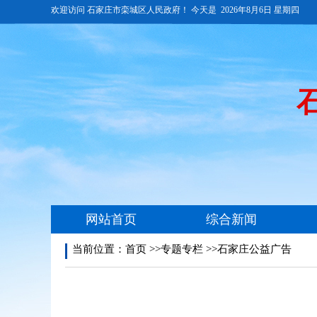
当前位置：
首页
>>专题专栏 >>石家庄公益广告