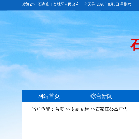
当前位置：
首页
>>专题专栏 >>石家庄公益广告