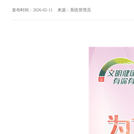
发布时间：2026-02-11 来源：系统管理员