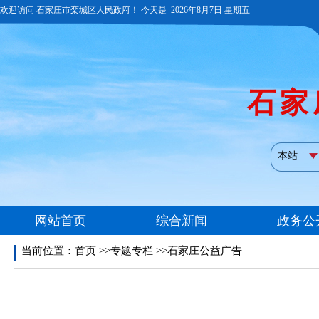
当前位置：
首页
>>专题专栏 >>石家庄公益广告