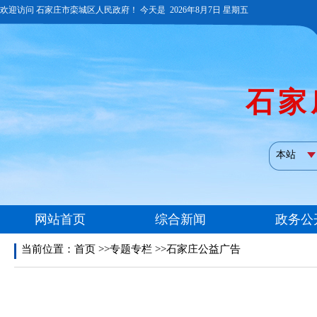
当前位置：
首页
>>专题专栏 >>石家庄公益广告