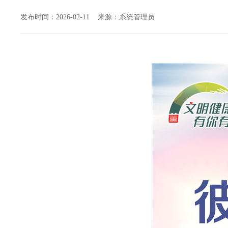
发布时间：2026-02-11 来源：系统管理员