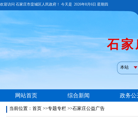
当前位置：
首页
>>专题专栏 >>石家庄公益广告