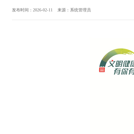
发布时间：2026-02-11 来源：系统管理员