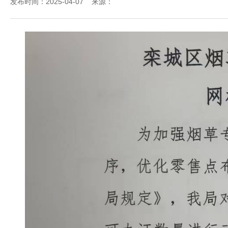
发布时间：2025-04-07 来源：