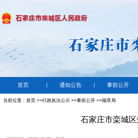
首页
通知公告
事前公开
|
|
当前位置：
首页
>>行政执法公示 >>事前公开 >>烟草局
石家庄市栾城区