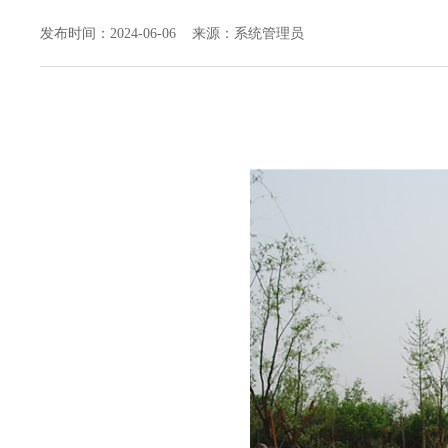
发布时间：2024-06-06 来源：系统管理员