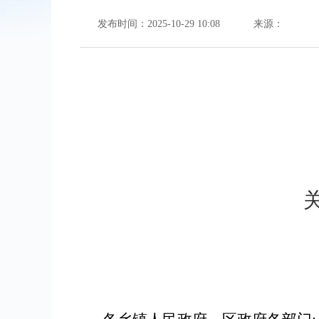
发布时间：2025-10-29 10:08
来源：