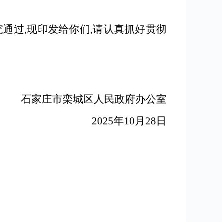
究通过,现印发给你们,请认真抓好贯彻
石家庄市栾城区人民政府办公室
2025年10月28日