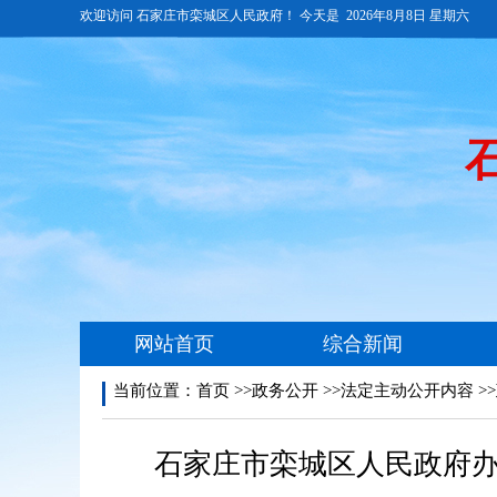
当前位置：
首页
>>政务公开 >>法定主动公开内容 >
石家庄市栾城区人民政府办