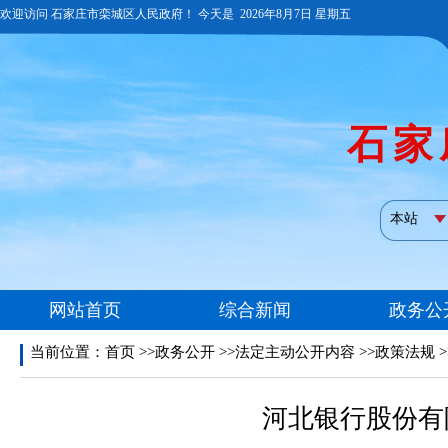
当前位置：
首页
>>政务公开 >>法定主动公开内容 >>政策法规 
河北银行股份有