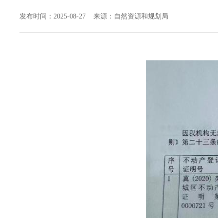
发布时间：2025-08-27 来源：自然资源和规划局