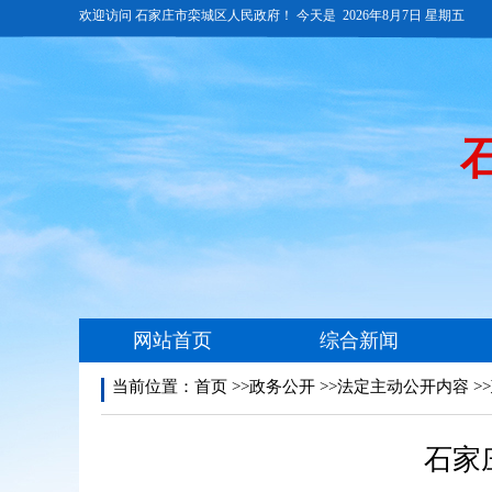
当前位置：
首页
>>政务公开 >>法定主动公开内容 >
石家