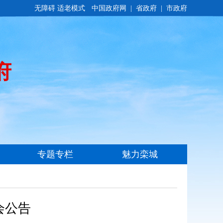
无障碍
适老模式
会公告