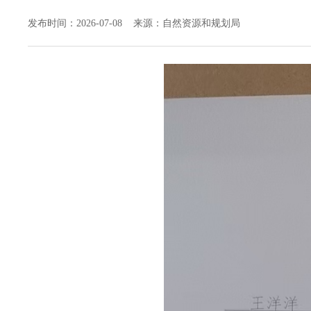
发布时间：2026-07-08 来源：自然资源和规划局