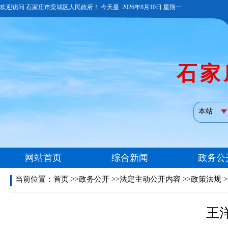
当前位置：
首页
>>政务公开 >>法定主动公开内容 >>政策法规 
王