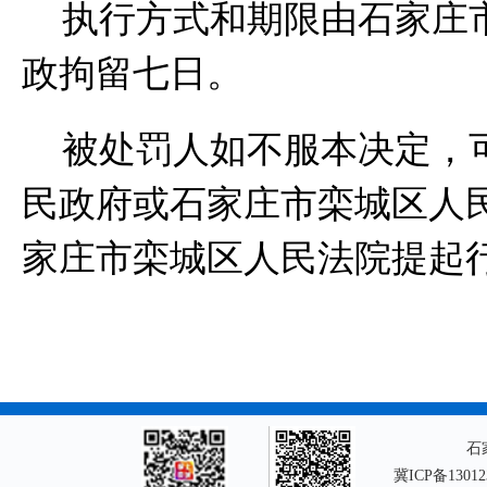
执行方式和期限由石家庄
政拘留七日。
被处罚人如不服本决定，
民政府或石家庄市栾城区人
家庄市栾城区人民法院提起