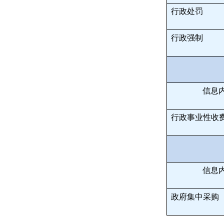
行政处罚
行政强制
信息
行政事业性收
信息
政府集中采购