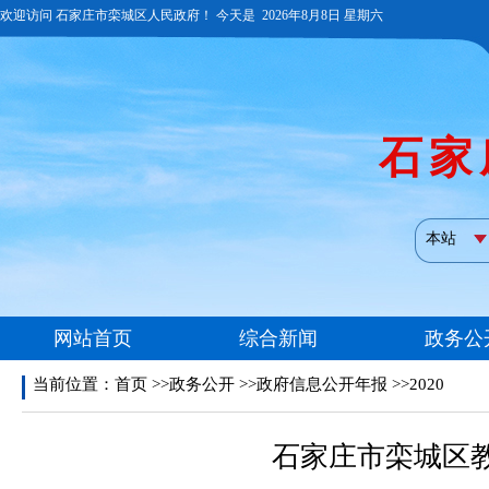
当前位置：
首页
>>政务公开 >>政府信息公开年报 >>2020
石家庄市栾城区教