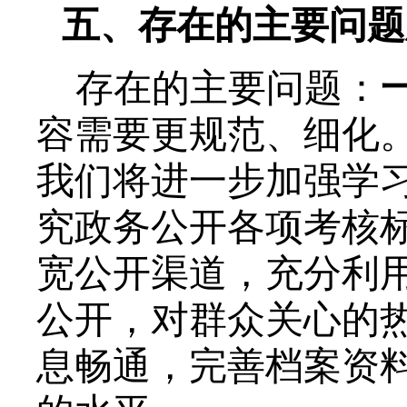
五、存在的主要问题
存在的主要问题：
容需要更规范、细化
我们将进一步加强学
究政务公开各项考核
宽公开渠道，充分利
公开
，对群众关心的
息畅通
，
完善档案资