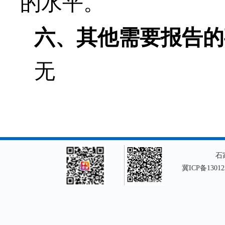
的水平。
六、其他需要报告的
无