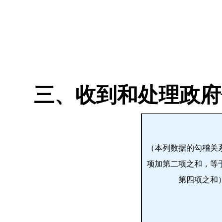
三、收到和处理政府
（本列数据的勾稽关
项加第二项之和，等
第四项之和