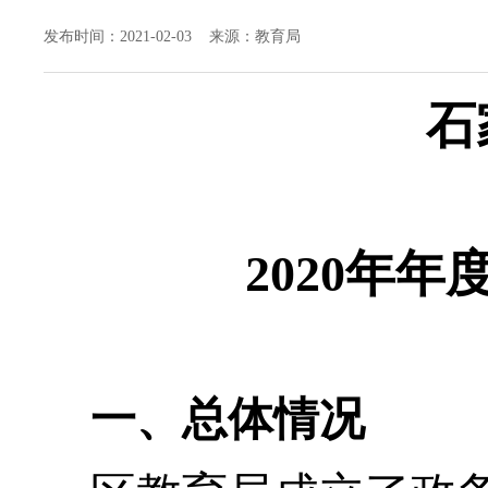
发布时间：2021-02-03 来源：教育局
石
2020
年年
一、总体情况