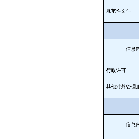
规范性文件
信息
行政许可
其他对外管理
信息