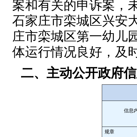
案和有关的申诉案，
石家庄市栾城区兴安
庄市栾城区第一幼儿
体运行情况良好，及
二、主动公开政府信
信息
规章