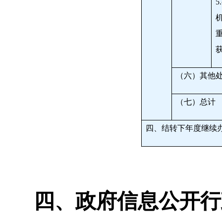
5.
（六）其他
（七）总计
四、结转下年度继续
四、政府信息公开行