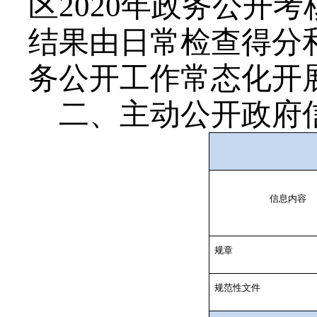
区
2020
年政务公开考
结果由日常检查得分
务公开工作常态化开
二、主动公开政府
信息内容
规章
规范性文件