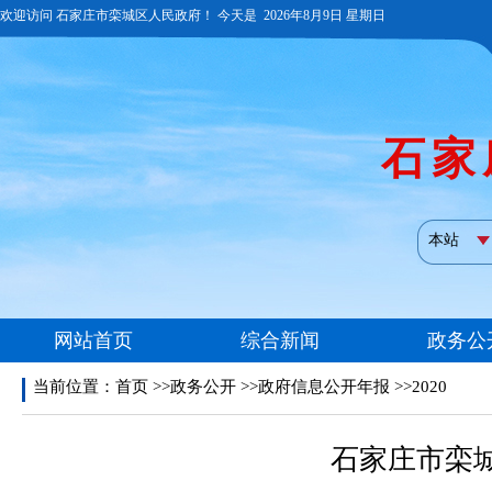
当前位置：
首页
>>政务公开 >>政府信息公开年报 >>2020
石家庄市栾城