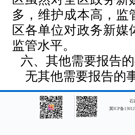
多，维护成本高，监
区各单位对政务新媒
监管水平。
六、其他需要报告的
无其他需要报告的