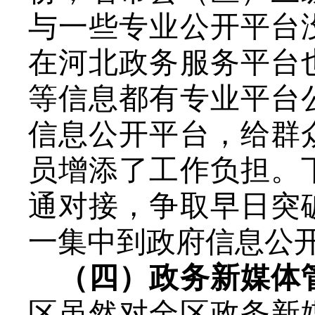
与一些专业公开平台
在河北政务服务平台
等信息都有专业平台
信息公开平台，给群
员增添了工作负担。
通对接，争取早日突
一集中到政府信息公
（四）政务新媒体
区虽然对全区政务新