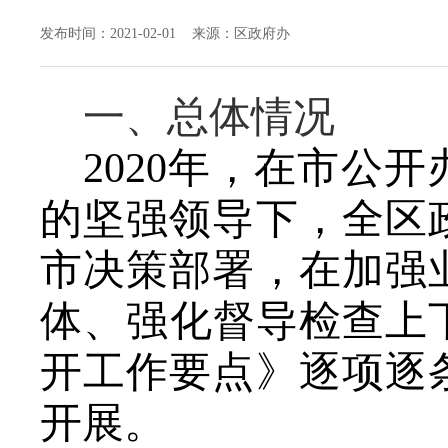
发布时间：2021-02-01 来源：区政府办
一、总体情况
2020
年，在市公开
的坚强领导下，全区
市决策部署，在加强
体、强化督导检查上
开工作要点》逐项逐
开展。