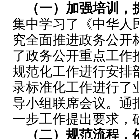
（一）加强培训，
集中学习了《中华人
究全面推进政务公开
了政务公开重点工作
规范化工作进行安排
录标准化工作进行了
导小组联席会议。通
一步工作提出要求，
（二）规范流程，