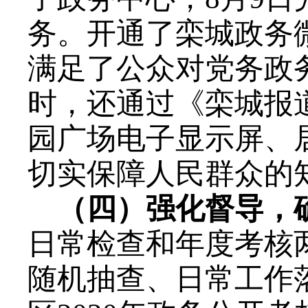
务。开通了栾城政务
满足了公众对党务政
时，还通过《栾城报
园广场电子显示屏、
切实保障人民群众的
（四）强化督导，
日常检查和年度考核
随机抽查、日常工作