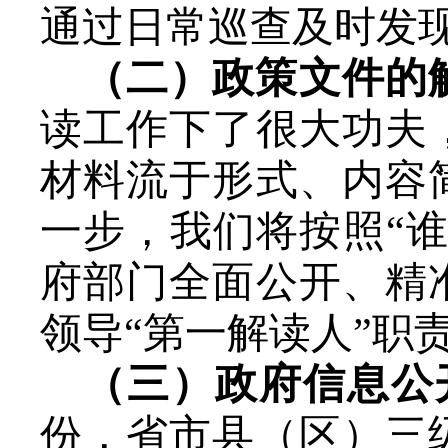
通过日常巡查及时发
（二）政策文件的
读工作下了很大功夫
材料流于形式、内容
一步，我们将按照“
府部门全面公开、精
领导“第一解读人”职
（三）政府信息公
份，省市县（区）三