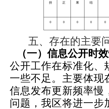
持
正
果
结
0
0
0
0
0
五、存在的主要
（一）信息公开时效
公开工作在标准化、
一些不足。主要体现
信息发布更新频率慢
问题，我区将进一步