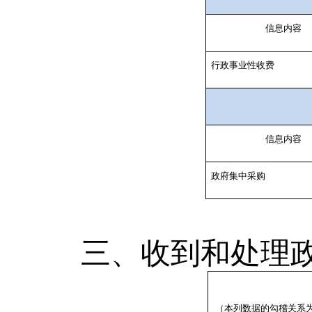
信息内容
行政事业性收费
信息内容
政府集中采购
三、收到和处理
（本列数据的勾稽关系