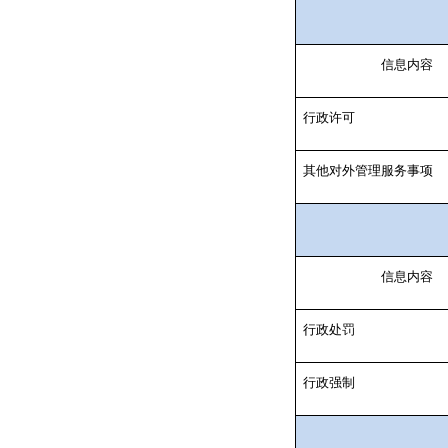
信息内容
行政许可
其他对外管理服务事项
信息内容
行政处罚
行政强制