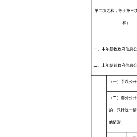
第二项之和，等于第三
和）
一、本年新收政府信息
二、上年结转政府信息
（一）予以公开
（二）部分公开
的，只计这一情
他情形）