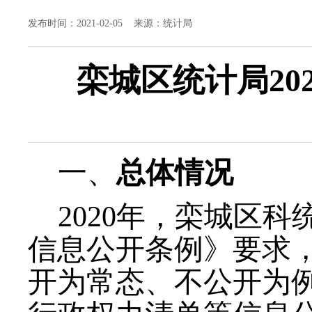
发布时间：2021-02-05 来源：统计局
栾城区
统计局2
一、
总体情况
2020年，栾城区
信息公开条例》要求
开为常态、不公开为