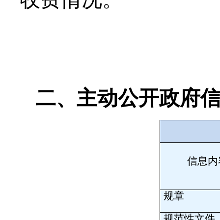
二、主动公开政府
信息内
规章
规范性文件