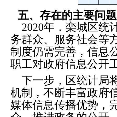
五、存在的主要问题
2020年，栾城区
务群众、服务社会等
制度仍需完善，信息
职工对政府信息公开
下一步，区统计局
机制，不断丰富政府
媒体信息传播优势，