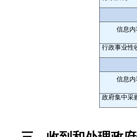
信息内
行政事业性
信息内
政府集中采