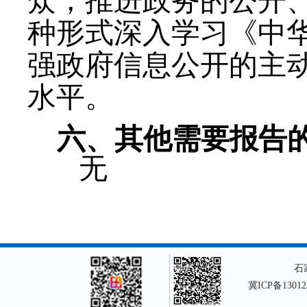
众，推进政务的公开
种形式深入学习《中
强政府信息公开的主
水平。
六、
其他需要报告
无