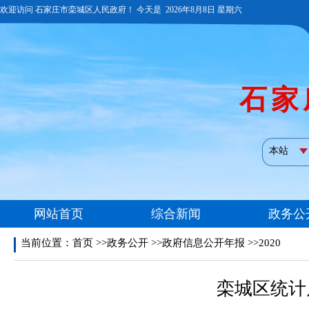
当前位置：
首页
>>政务公开 >>政府信息公开年报 >>2020
栾城区统计