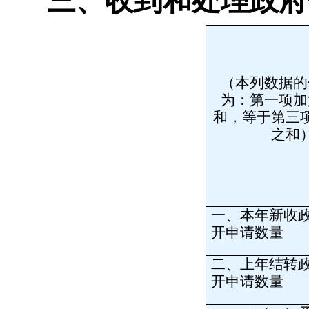
三、收到和处理政府
（本列数据的
为：第一项加
和，等于第三
之和
一、本年新收
开申请数量
二、上年结转
开申请数量