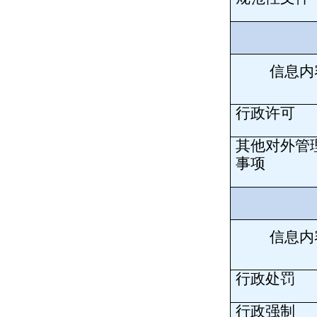
信息内
行政许可
其他对外管
事项
信息内
行政处罚
行政强制