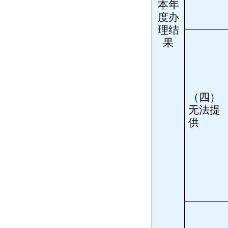
本年
度办
理结
果
（四）
无法提
供