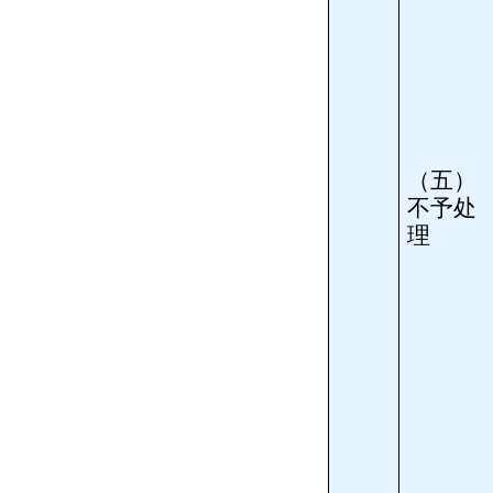
（五）
不予处
理