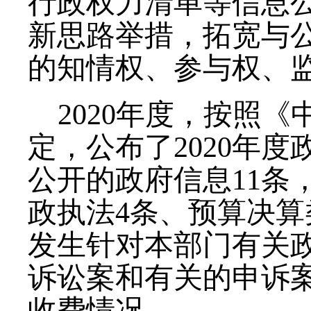
行政权力清单等信息
新思路举措，拓宽与
的知情权、参与权、
2020年度，按照
定，公布了2020年
公开的政府信息11条
政执法4条、预算决算类
发生针对本部门有关
诉讼案和有关的申诉
收费情况。