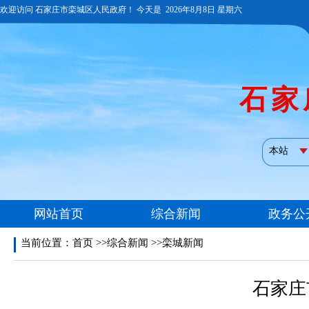
当前位置：
首页
>>综合新闻 >>栾城新闻
石家庄