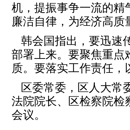
机，提振事争一流的精
廉洁自律，为经济高质
韩会国指出，要迅速
部署上来。要聚焦重点
质。要落实工作责任，
区委常委，区人大常
法院院长、区检察院检
会议。