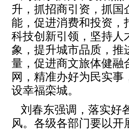
升，抓招商引资，抓国
能，促进消费和投资，
科技创新引领，坚持人
象，提升城市品质，推
量，促进商文旅体健融
网，精准办好为民实事
设幸福栾城。
刘春东强调，落实好
风。各级各部门要以开