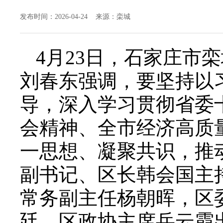
发布时间：2026-04-24 来源：栾城
4月23日，石家庄市
刘春东强调，要坚持以
导，深入学习贯彻省委
会精神、全市经济高质
一思想、凝聚共识，推
副书记、区长韩会国主
常务副主任杨朝晖，区
廷，区政协主席岳云霞