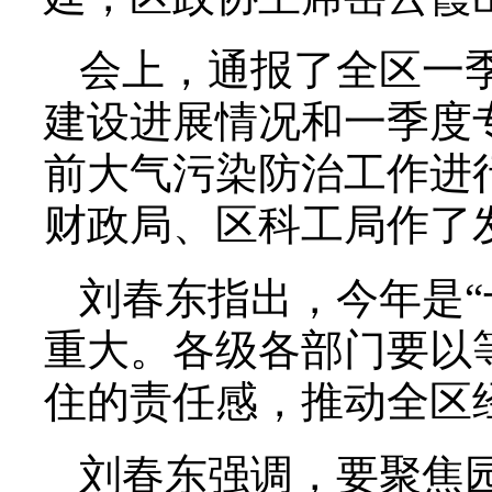
会上，通报了全区一
建设进展情况和一季度
前大气污染防治工作进
财政局、区科工局作了
刘春东指出，今年是“
重大。各级各部门要以
住的责任感，推动全区
刘春东强调，要聚焦