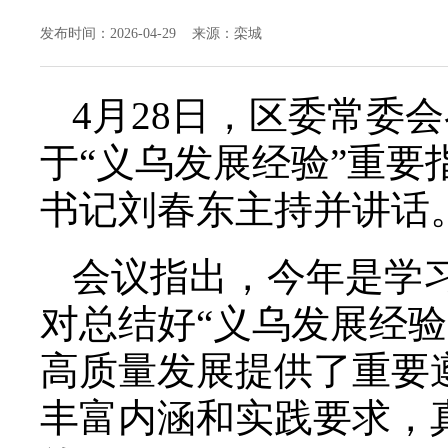
发布时间：2026-04-29 来源：栾城
4月28日，区委常委
于“义乌发展经验”重
书记刘春东主持并讲话
会议指出，今年是学习
对总结好“义乌发展经
高质量发展提供了重要
丰富内涵和实践要求，