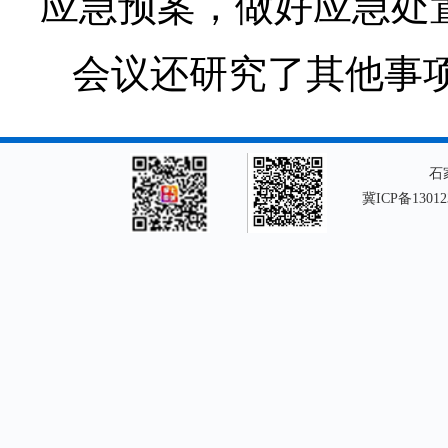
应急预案，做好应急处
会议还研究了其他事