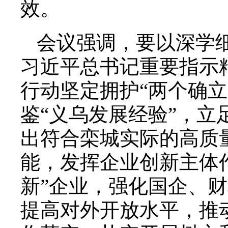
效。
会议强调，要以深学
习近平总书记重要指示
行动坚定拥护“两个确立
鉴“义乌发展经验”，
出符合栾城实际的高质
能，发挥企业创新主体
新”企业，强化国企、
提高对外开放水平，推