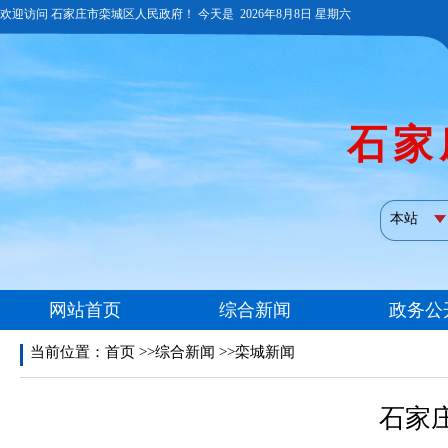
当前位置：
首页
>>综合新闻 >>栾城新闻
石家