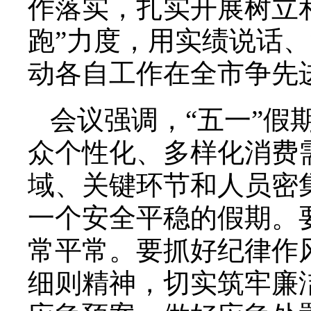
作落实，扎实开展树立
跑”力度，用实绩说话
动各自工作在全市争先
会议强调，“五一”假
众个性化、多样化消费
域、关键环节和人员密
一个安全平稳的假期。
常平常。要抓好纪律作
细则精神，切实筑牢廉