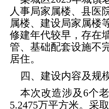
人事局家属楼、县医
属楼、建设局家属楼
修建年代较早，存在
管、基础配套设施不
居住。
四、建设内容及规
本次改造涉及
6
个
5.2475
万平方米。采取