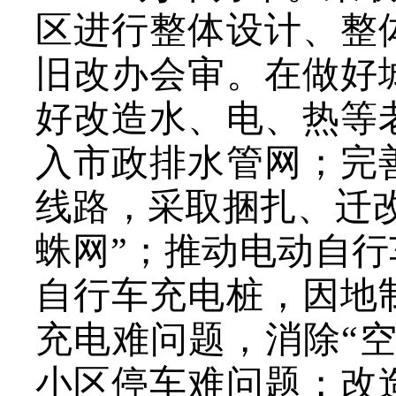
区进行整体设计、整
旧改办会审。在做好
好改造水、电、热等
入市政排水管网；完
线路，采取捆扎、迁
蛛网”；推动电动自
自行车充电桩，因地
充电难问题，消除“
小区停车难问题；改