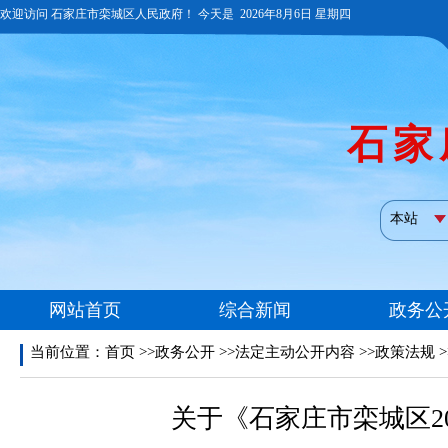
当前位置：
首页
>>政务公开 >>法定主动公开内容 >>政策法规 
关于《石家庄市栾城区2