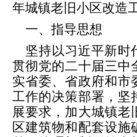
年城镇老旧小区改造
一、指导思想
坚持以习近平新时
贯彻党的二十届三中
实省委、省政府和市
工作的决策部署，坚
展要求，加大城镇老
区建筑物和配套设施