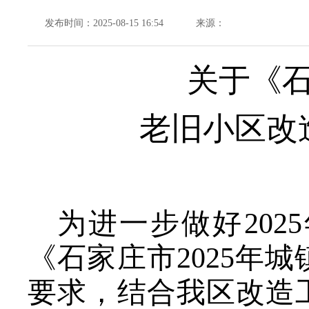
发布时间：2025-08-15 16:54
来源：
关于《石
老旧小区改
为进一步做好
20
《石家庄市202
5
年城
要求，结合我区改造工