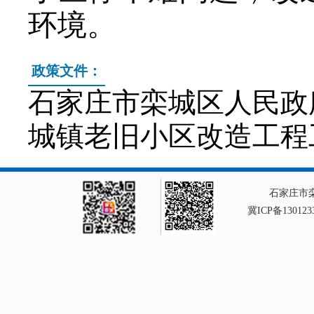
环境。
政策文件：
石家庄市栾城区人民政
城镇老旧小区改造工程