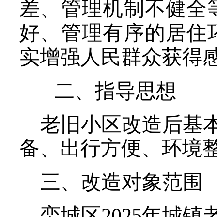
差、管理机制不健全
好、管理有序的居住
实增强人民群众获得
二、指导思想
老旧小区改造后基
备、出行方便、环境整
三、改造对象范围
栾城区2025年城