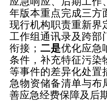
应急响应、后期工作
年版本重点完成三方
现行机构职责重新界
工作组通讯录及跨部
衔接；
二是
优化应急
条件，补充特征污染
等事件的差异化处置
急物资储备清单与布
善应急经费保障及后