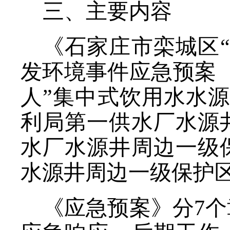
三、
主要内容
《石家庄市栾城区
发环境事件应急预案（
人”集中式饮用水水
利局第一供水厂水源
水厂水源井周边一级
水源井周边一级保护
《应急预案》
分
7
个