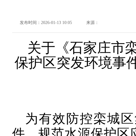
发布时间：2026-01-13 10:05
来源：
关于
《
石家庄市
保护区突发环境事件
为有效防控栾城区
件，规范水源保护区