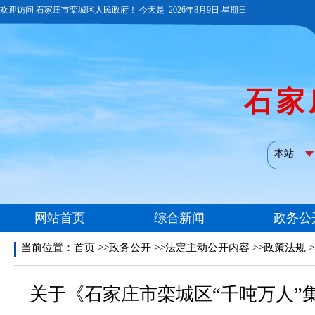
当前位置：
首页
>>政务公开 >>法定主动公开内容 >>政策法规 
关于《石家庄市栾城区“千吨万人”