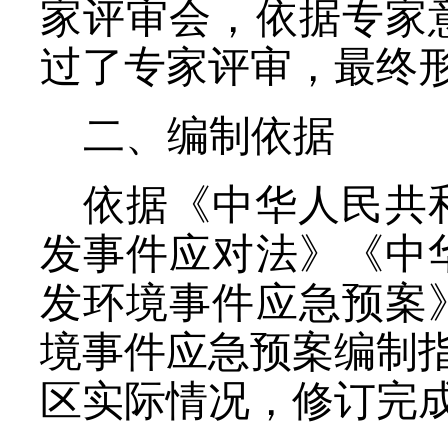
家
评审会，依据专家
过
了
专家评审
，最终
二、编制依据
依据《中华人民共
发事件应对法》《中
发环境事件应急预案
境事件应急预案编制指
区实际情况，修订完