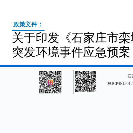
政策文件：
关于印发《石家庄市栾
突发环境事件应急预案（