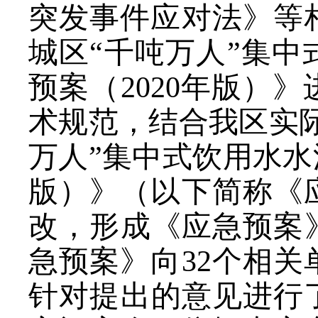
突发事件应对法》等
城区“千吨万人”集
预案（2020年版）
术规范，结合我区实
万人”集中式饮用水水
版）》（以下简称《
改
，
形成《应急预案》
急预案》向32个相关
针对提出的意见进行