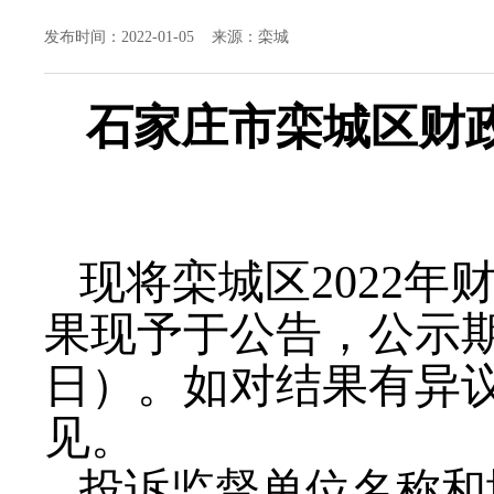
发布时间：2022-01-05 来源：栾城
石家庄市栾城区财政
现将栾城区2022
果现予于公告，公示期为1
日）。如对结果有异
见。
投诉监督单位名称和