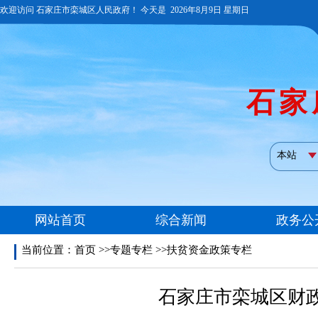
当前位置：
首页
>>专题专栏 >>扶贫资金政策专栏
石家庄市栾城区财政