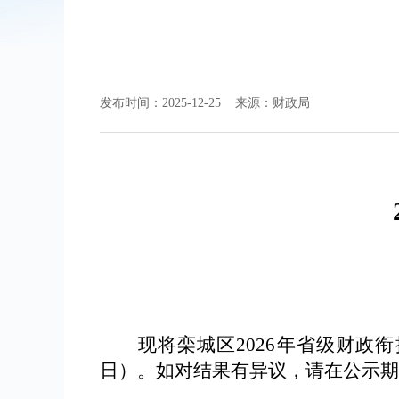
发布时间：2025-12-25 来源：财政局
现将栾城区
2026年省级财政衔
日）。如对结果有异议，请在公示期