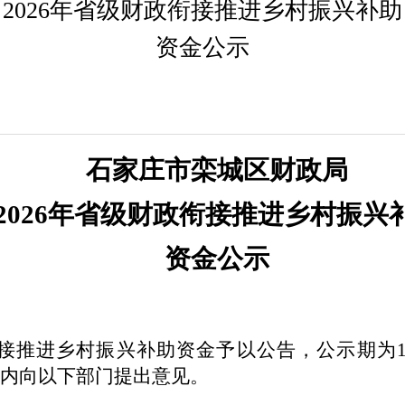
2026年省级财政衔接推进乡村振兴补助
资金公示
石家庄市栾城区财政局
2026年省级财政衔接推进乡村振兴
资金公示
接推进乡村振兴补助资金予以公告，公示期为10天（2
内向以下部门提出意见。