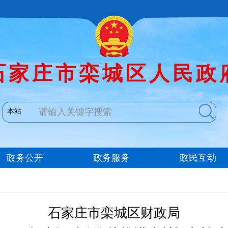
石家庄市栾城区财政局