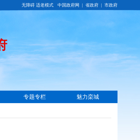
无障碍
适老模式