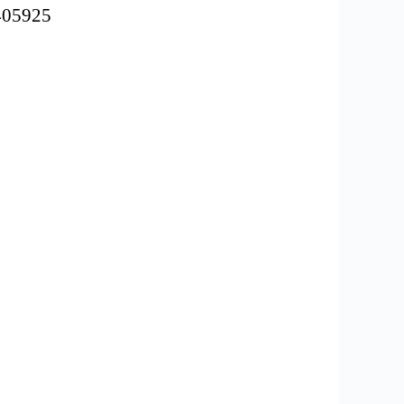
05925