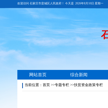
当前位置：
首页
>>专题专栏 >>扶贫资金政策专栏