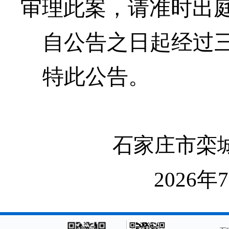
审理此案，请准时出
自公告之日起经过
特此公告。
石家庄市栾
2