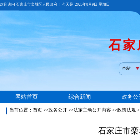
当前位置：
首页
>>政务公开 >>法定主动公开内容 >>政策法规 
石家庄市栾