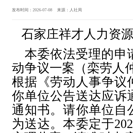
发布时间：2026-07-08 来源：人社局
石家庄祥才人力资
本委依法受理的申
动争议一案（栾劳人
根据《劳动人事争议
你单位公告送达应诉
通知书
。请你单位自
为送达。本委定于
202