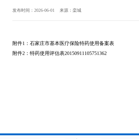
发布时间：2026-06-01 来源：栾城
附件1：
石家庄市基本医疗保险特药使用备案表
附件2：
特药使用评估表20150911105751362