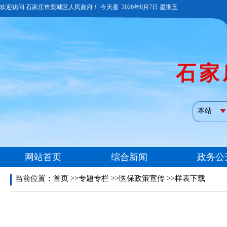
当前位置：
首页
>>专题专栏 >>医保政策宣传 >>样表下载