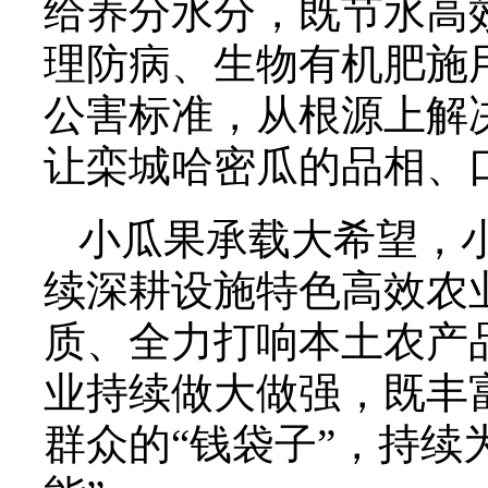
给养分水分，既节水高
理防病、生物有机肥施
公害标准，从根源上解
让栾城哈密瓜的品相、
小瓜果承载大希望，
续深耕设施特色高效农
质、全力打响本土农产
业持续做大做强，既丰
群众的“钱袋子”，持续