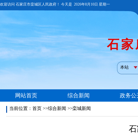
当前位置：
首页
>>综合新闻 >>栾城新闻
石