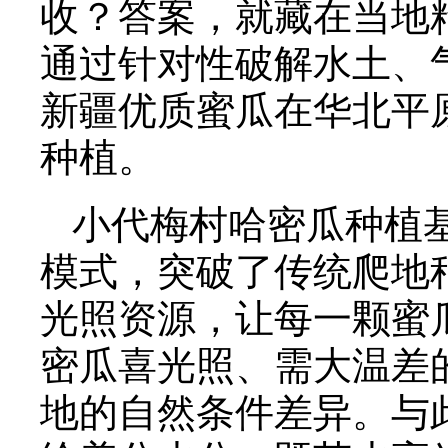
收？答案，就藏在当地
通过针对性破解水土、
新疆优质蜜瓜在华北平
种植。
小代梅村哈密瓜种植
模式，突破了传统爬地
光照资源，让每一颗蜜
密瓜喜光照、需大温差
地的自然条件差异。与