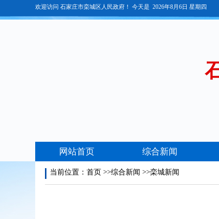
当前位置：
首页
>>综合新闻 >>栾城新闻