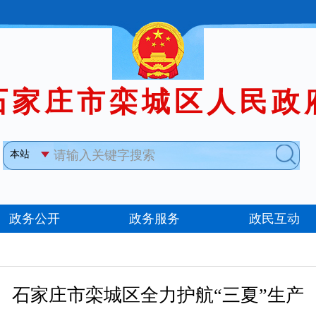
石家庄市栾城区全力护航“三夏”生产