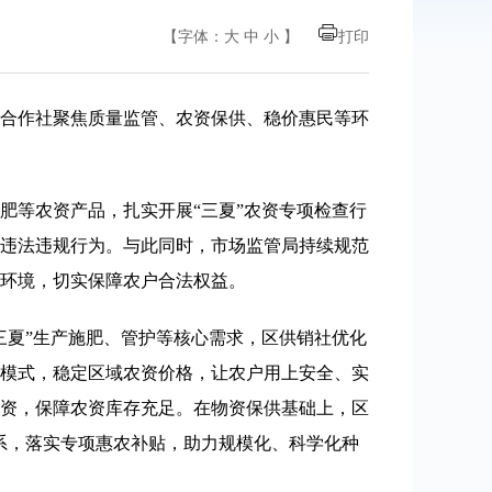
【字体：
大
中
小
】
打印
合作社聚焦质量监管、农资保供、稳价惠民等环
肥等农资产品，扎实开展“三夏”农资专项检查行
违法违规行为。与此同时，市场监管局持续规范
环境，切实保障农户合法权益。
三夏”生产施肥、管护等核心需求，区供销社优化
模式，稳定区域农资价格，让农户用上安全、实
资，保障农资库存充足。在物资保供基础上，区
系，落实专项惠农补贴，助力规模化、科学化种