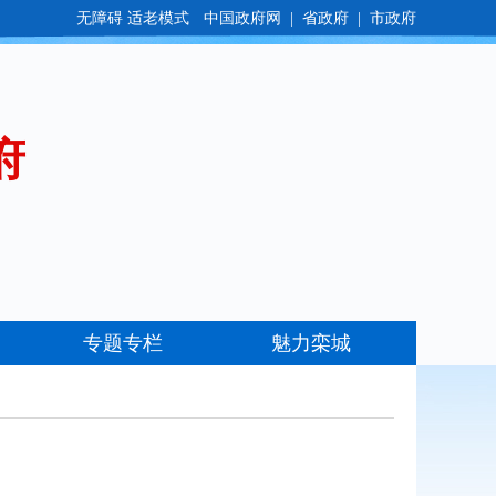
无障碍
适老模式