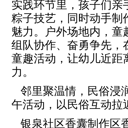
实践环节里，孩子们亲
粽子技艺，同时动手制
魅力。户外场地内，童
组队协作、奋勇争先，
童趣活动，让幼儿近距
力。
邻里聚温情，民俗浸
午活动，以民俗互动拉
银泉社区香囊制作区