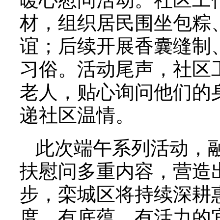
材，组织居民围坐包粽
谊；后续开展香囊缝制
习俗。活动尾声，社区
老人，贴心询问他们的
递社区温情。
此次端午系列活动，
扶慰问多重内容，营造
步，栾城区将持续深耕
度、有底蕴、有活力的