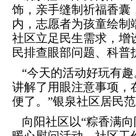
饰，亲手缝制祈福香囊
内，志愿者为孩童绘制
社区立足民生需求，增
民排查眼部问题、科普
“今天的活动好玩有
讲解了用眼注意事项，
便了。”银泉社区居民
向阳社区以“粽香满向
暖心慰问活动。社区工