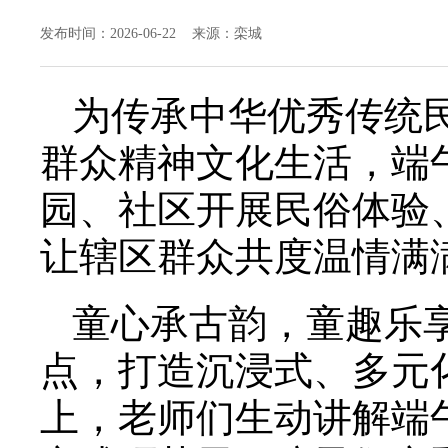
发布时间：2026-06-22 来源：栾城
为传承中华优秀传统
群众精神文化生活，端
园、社区开展民俗体验
让辖区群众共度温情满
童心承古韵，童趣乐
点，打造沉浸式、多元
上，老师们生动讲解端