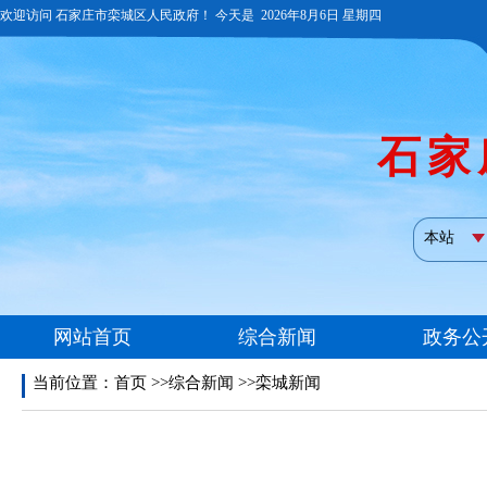
当前位置：
首页
>>综合新闻 >>栾城新闻