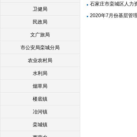
石家庄市栾城区人力资
卫健局
2020年7月份基层
民政局
文广旅局
市公安局栾城分局
农业农村局
水利局
烟草局
楼底镇
冶河镇
栾城镇