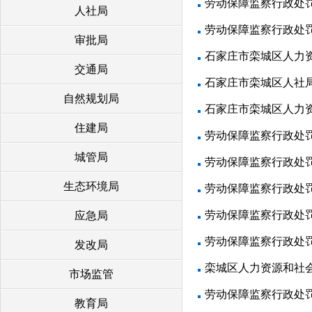
劳动保障监察行政处
人社局
劳动保障监察行政处
审批局
石家庄市栾城区人力
交通局
石家庄市栾城区人社
自然规划局
石家庄市栾城区人力资
住建局
劳动保障监察行政处
城管局
劳动保障监察行政处
生态环境局
劳动保障监察行政处
劳动保障监察行政处
应急局
劳动保障监察行政处
发改局
栾城区人力资源和社会
市场监管
劳动保障监察行政处罚决
教育局