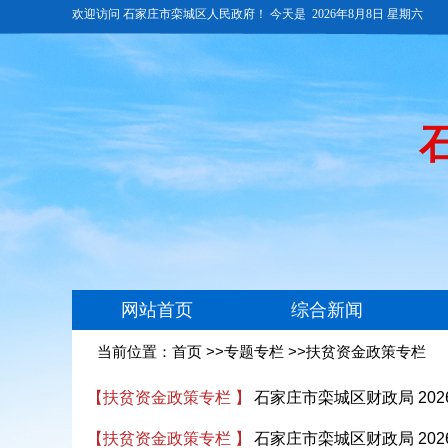
当前位置：
首页
>>专题专栏 >>扶贫资金政策专栏
【扶贫资金政策专栏 】
石家庄市栾城区财政局 20
【扶贫资金政策专栏 】
石家庄市栾城区财政局 20