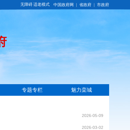
无障碍
适老模式
2026-05-09
2026-03-02