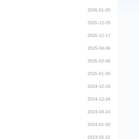
2026-01-05
2025-12-25
2025-12-17
2025-04-06
2025-02-06
2025-01-05
2024-12-26
2024-12-26
2024-04-24
2024-01-02
2023-05-22