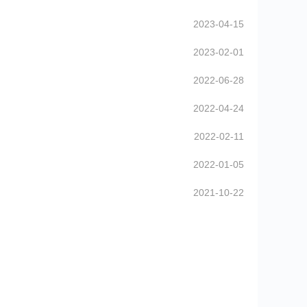
2023-04-15
2023-02-01
2022-06-28
2022-04-24
2022-02-11
2022-01-05
2021-10-22