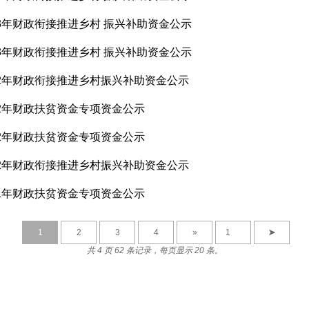
3年财政衔接推进乡村 振兴补助资金公示
3年财政衔接推进乡村 振兴补助资金公示
22年财政衔接推进乡村振兴补助资金公示
22年财政扶贫资金专项资金公示
22年财政扶贫资金专项资金公示
22年财政衔接推进乡村振兴补助资金公示
21年财政扶贫资金专项资金公示
1
2
3
4
»
➤
共 4 页 62 条记录，每页显示 20 条。