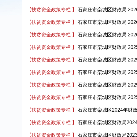
【扶贫资金政策专栏 】
石家庄市栾城区财政局 20
【扶贫资金政策专栏 】
石家庄市栾城区财政局 20
【扶贫资金政策专栏 】
石家庄市栾城区财政局 20
【扶贫资金政策专栏 】
石家庄市栾城区财政局 20
【扶贫资金政策专栏 】
石家庄市栾城区财政局 20
【扶贫资金政策专栏 】
石家庄市栾城区财政局 20
【扶贫资金政策专栏 】
石家庄市栾城区财政局 20
【扶贫资金政策专栏 】
石家庄市栾城区财政局 20
【扶贫资金政策专栏 】
石家庄市栾城区2024年
【扶贫资金政策专栏 】
石家庄市栾城区财政局20
【扶贫资金政策专栏 】
石家庄市栾城区财政局202