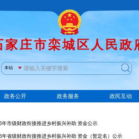
26年市级财政衔接推进乡村振兴补助 资金公示
26年省级财政衔接推进乡村振兴补助 资金（暂定名）公示