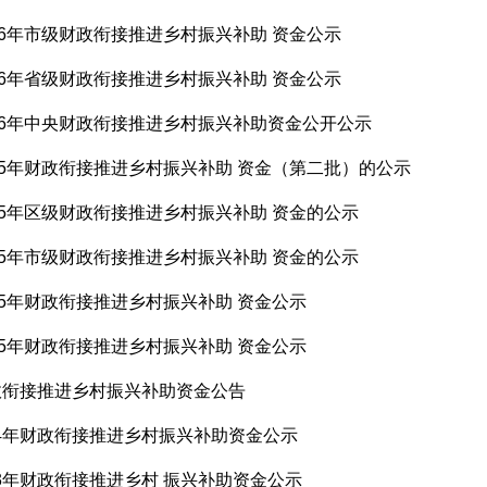
26年市级财政衔接推进乡村振兴补助 资金公示
26年省级财政衔接推进乡村振兴补助 资金公示
26年中央财政衔接推进乡村振兴补助资金公开公示
25年财政衔接推进乡村振兴补助 资金（第二批）的公示
25年区级财政衔接推进乡村振兴补助 资金的公示
25年市级财政衔接推进乡村振兴补助 资金的公示
25年财政衔接推进乡村振兴补助 资金公示
25年财政衔接推进乡村振兴补助 资金公示
财政衔接推进乡村振兴补助资金公告
24年财政衔接推进乡村振兴补助资金公示
3年财政衔接推进乡村 振兴补助资金公示