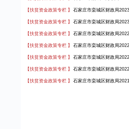
【扶贫资金政策专栏 】
石家庄市栾城区财政局202
【扶贫资金政策专栏 】
石家庄市栾城区财政局202
【扶贫资金政策专栏 】
石家庄市栾城区财政局20
【扶贫资金政策专栏 】
石家庄市栾城区财政局20
【扶贫资金政策专栏 】
石家庄市栾城区财政局20
【扶贫资金政策专栏 】
石家庄市栾城区财政局20
【扶贫资金政策专栏 】
石家庄市栾城区财政局20