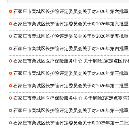
石家庄市栾城区长护险评定委员会关于对2026年第六批
石家庄市栾城区长护险评定委员会关于对2026年第六批
石家庄市栾城区长护险评定委员会关于对2026年第五批
石家庄市栾城区长护险评定委员会关于对2026年第四批
石家庄市栾城区医疗保险服务中心 关于解除1家定点医疗
石家庄市栾城区长护险评定委员会关于对2026年第三批
石家庄市栾城区长护险评定委员会关于对2026年第二批
石家庄市栾城区医疗保险服务中心 关于解除3家定点零
石家庄市栾城区长护险评定委员会关于对2026年第一批
石家庄市栾城区长护险评定委员会关于对2025年第十二