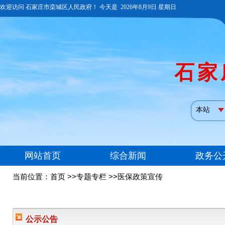
当前位置：
首页
>>专题专栏 >>医保政策宣传
公示公告