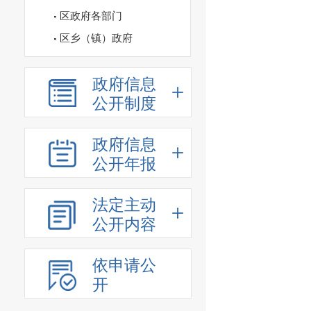
区政府各部门
区乡（镇）政府
政府信息
公开制度
政府信息
公开年报
法定主动
公开内容
依申请公
开