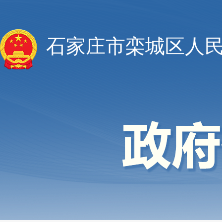
石家庄市栾城区人