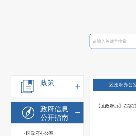
政策
区政府办公
【区政府办】
石家
政府信息
公开指南
区政府办公室