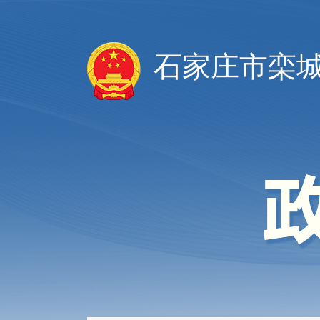
石家庄市栾