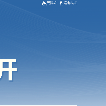
无障碍
适老模式