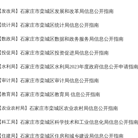
【发改局】
石家庄市栾城区发展和改革局信息公开指南
【统计局】
石家庄市栾城区统计局信息公开指南
【数政局】
石家庄市栾城区数据和政务服务局信息公开指南
【投促局】
石家庄市栾城区投资促进局信息公开指南
【水利局】
石家庄市栾城区水利局2023年度政府信息公开申请指
【审计局】
石家庄市栾城区审计局信息公开指南
【教育局】
石家庄市栾城区教育局 信息公开指南
【农业农村局】
石家庄市栾城区农业农村局信息公开指南
【科工局】
石家庄市栾城区科学技术和工业信息化局信息公开指
【住建局】
石家庄市栾城区住房和城乡建设局信息公开指南