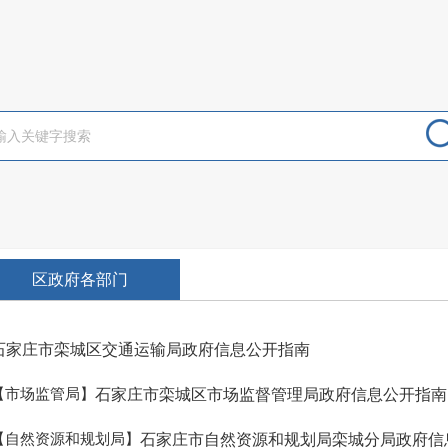
区政府各部门
石家庄市栾城区交通运输局政府信息公开指南
【市场监管局】
石家庄市栾城区市场监督管理局政府信息公开指南
【自然资源和规划局】
石家庄市自然资源和规划局栾城分局政府信