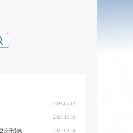
2026-02-13
2025-12-30
息公开指南
2025-09-24