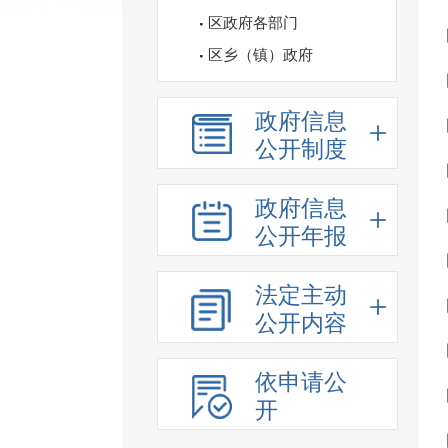
区政府各部门
区乡（镇）政府
政府信息
公开制度
政府信息
公开年报
法定主动
公开内容
依申请公
开