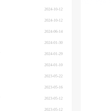
2024-10-12
2024-10-12
2024-06-14
2024-01-30
南
2024-01-29
2024-01-10
2023-05-22
2023-05-16
南
2023-05-12
2023-05-12