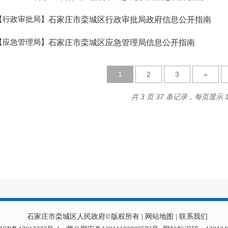
【行政审批局】
石家庄市栾城区行政审批局政府信息公开指南
【应急管理局】
石家庄市栾城区应急管理局信息公开指南
1
2
3
»
共 3 页 37 条记录，每页显示 