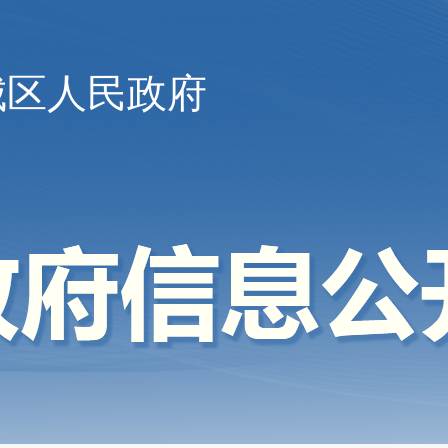
城区人民政府