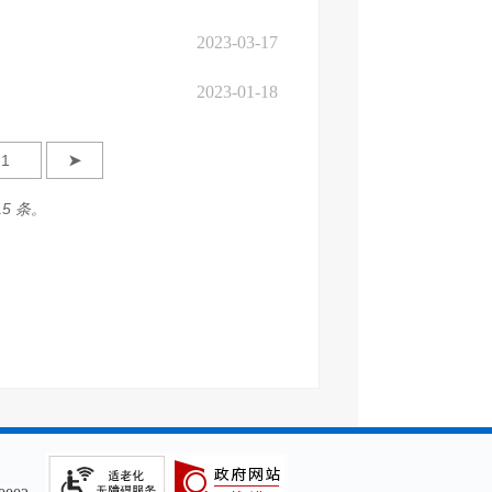
2023-03-17
2023-01-18
➤
15 条。