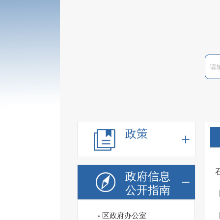
政策
政府信息
公开指南
区政府办公室