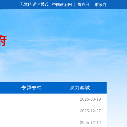
无障碍
适老模式
2026-03-19
2025-12-27
2025-12-12