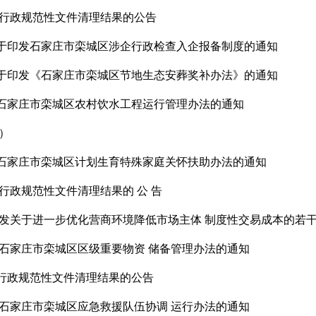
布行政规范性文件清理结果的公告
于印发石家庄市栾城区涉企行政检查入企报备制度的通知
于印发《石家庄市栾城区节地生态安葬奖补办法》的通知
石家庄市栾城区农村饮水工程运行管理办法的通知
）
石家庄市栾城区计划生育特殊家庭关怀扶助办法的通知
行政规范性文件清理结果的 公 告
印发关于进一步优化营商环境降低市场主体 制度性交易成本的若
发石家庄市栾城区区级重要物资 储备管理办法的通知
行政规范性文件清理结果的公告
发石家庄市栾城区应急救援队伍协调 运行办法的通知