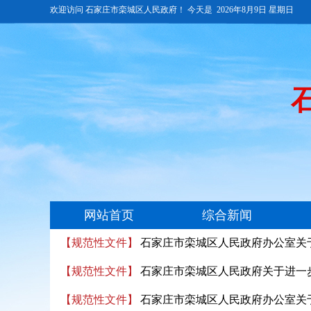
【规范性文件】
石家庄市栾城区人民政府办公室关
【规范性文件】
石家庄市栾城区人民政府关于进一
【规范性文件】
石家庄市栾城区人民政府办公室关