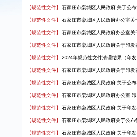
【规范性文件】
石家庄市栾城区人民政府 关于公
【规范性文件】
石家庄市栾城区人民政府办公室关
【规范性文件】
石家庄市栾城区人民政府办公室关
【规范性文件】
石家庄市栾城区人民政府关于印发
【规范性文件】
2024年规范性文件清理结果（印发
【规范性文件】
石家庄市栾城区人民政府关于印发
【规范性文件】
石家庄市栾城区人民政府 关于公布
【规范性文件】
石家庄市栾城区人民政府办公室 
【规范性文件】
石家庄市栾城区人民政府 关于印
【规范性文件】
石家庄市栾城区人民政府关于公布
【规范性文件】
石家庄市栾城区人民政府 关于印