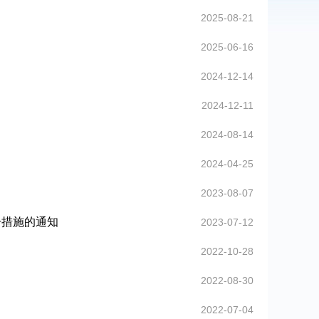
2025-08-21
2025-06-16
2024-12-14
2024-12-11
2024-08-14
2024-04-25
2023-08-07
干措施的通知
2023-07-12
2022-10-28
2022-08-30
2022-07-04