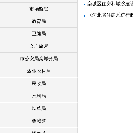
栾城区住房和城乡建设
市场监管
《河北省住建系统行
教育局
卫健局
文广旅局
市公安局栾城分局
农业农村局
民政局
水利局
烟草局
栾城镇