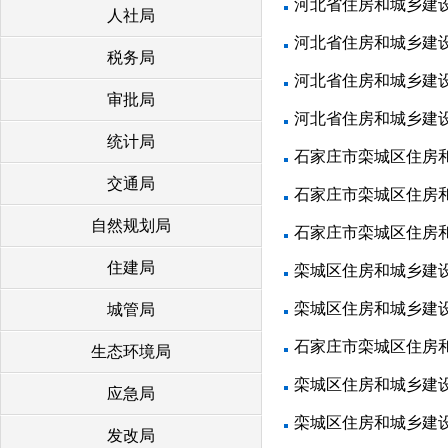
河北省住房和城乡建
人社局
河北省住房和城乡建
税务局
河北省住房和城乡建
审批局
河北省住房和城乡建设
统计局
石家庄市栾城区住房和
交通局
石家庄市栾城区住房和
自然规划局
石家庄市栾城区住房和
住建局
栾城区住房和城乡建设
栾城区住房和城乡建
城管局
石家庄市栾城区住房和
生态环境局
栾城区住房和城乡建设
应急局
栾城区住房和城乡建设
发改局