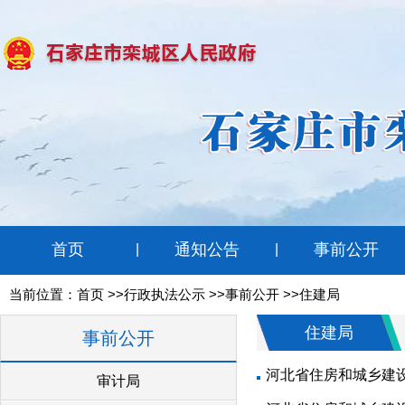
首页
通知公告
事前公开
|
|
当前位置：
首页
>>行政执法公示 >>事前公开 >>住建局
住建局
事前公开
河北省住房和城乡建
审计局