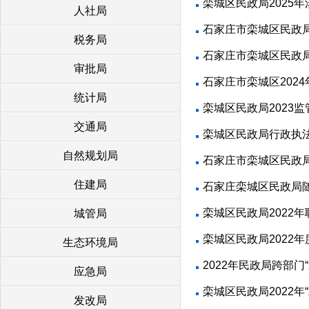
栾城区民政局2025
人社局
石家庄市栾城区民政局
税务局
石家庄市栾城区民政
审批局
石家庄市栾城区202
统计局
栾城区民政局2023
交通局
栾城区民政局行政执法
自然规划局
石家庄市栾城区民政
住建局
石家庄栾城区民政局
栾城区民政局2022
城管局
栾城区民政局2022
生态环境局
2022年民政局跨部
应急局
栾城区民政局2022
发改局