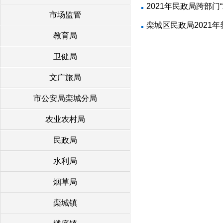
2021年民政局跨部
市场监管
栾城区民政局2021
教育局
卫健局
文广旅局
市公安局栾城分局
农业农村局
民政局
水利局
烟草局
栾城镇