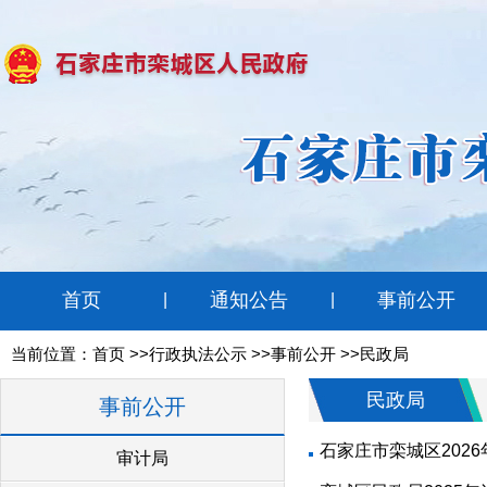
首页
通知公告
事前公开
|
|
当前位置：
首页
>>行政执法公示 >>事前公开 >>民政局
民政局
事前公开
石家庄市栾城区202
审计局