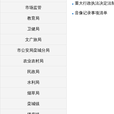
重大行政执法决定法
市场监管
音像记录事项清单
教育局
卫健局
文广旅局
市公安局栾城分局
农业农村局
民政局
水利局
烟草局
栾城镇